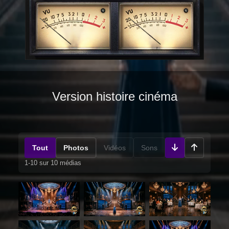
Version histoire cinéma
Tout
Photos
Vidéos
Sons
1-10 sur 10 médias