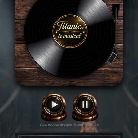
Vous pouvez déplacer la tête de lecture