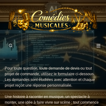
Pour toute question, toute demande de devis ou tout
projet de commande, utilisez le formulaire ci-dessous.
Les demandes sont étudiées avec attention et chaque
projet reçoit une réponse personnalisée.
Une histoire à raconter en musique, un spectacle à
monter, une idée à faire vivre sur scène : tout commence