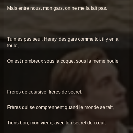
Mais entre nous, mon gars, on ne me la fait pas.
Tu n’es pas seul, Henry, des gars comme toi, il y en a
foule,
On est nombreux sous la coque, sous la même houle.
Frères de coursive, frères de secret,
Frères qui se comprennent quand le monde se tait,
Tiens bon, mon vieux, avec ton secret de cœur,