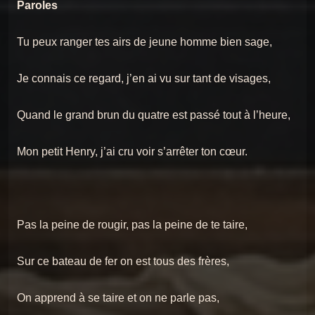
Paroles
Tu peux ranger tes airs de jeune homme bien sage,
Je connais ce regard, j’en ai vu sur tant de visages,
Quand le grand brun du quatre est passé tout à l’heure,
Mon petit Henry, j’ai cru voir s’arrêter ton cœur.
Pas la peine de rougir, pas la peine de te taire,
Sur ce bateau de fer on est tous des frères,
On apprend à se taire et on ne parle pas,