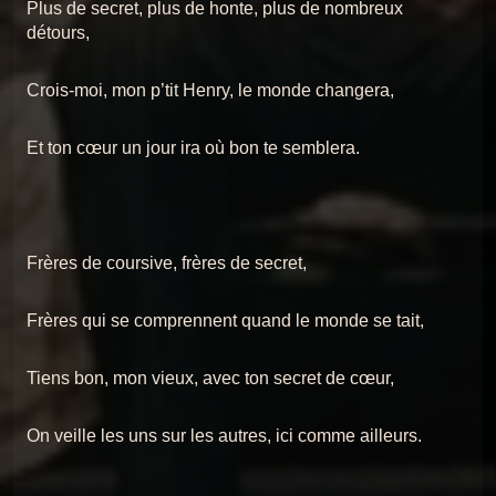
Plus de secret, plus de honte, plus de nombreux
détours,
Crois-moi, mon p’tit Henry, le monde changera,
Et ton cœur un jour ira où bon te semblera.
Frères de coursive, frères de secret,
Frères qui se comprennent quand le monde se tait,
Tiens bon, mon vieux, avec ton secret de cœur,
On veille les uns sur les autres, ici comme ailleurs.