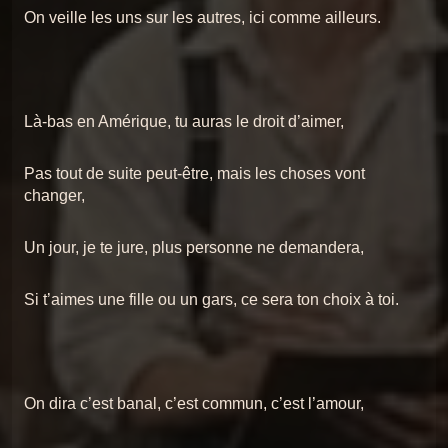
On veille les uns sur les autres, ici comme ailleurs.
Là-bas en Amérique, tu auras le droit d’aimer,
Pas tout de suite peut-être, mais les choses vont
changer,
Un jour, je te jure, plus personne ne demandera,
Si t’aimes une fille ou un gars, ce sera ton choix à toi.
On dira c’est banal, c’est commun, c’est l’amour,