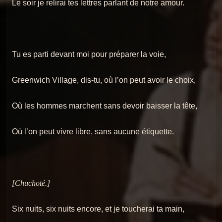
Le soir je relirai tes lettres parlant de notre amour.
Tu es parti devant moi pour préparer la voie,
Greenwich Village, dis-tu, où l’on peut avoir le choix,
Où les hommes marchent sans devoir baisser la tête,
Où l’on peut vivre libre, sans aucune étiquette.
[Chuchoté.]
Six nuits, six nuits encore, et je toucherai ta main,