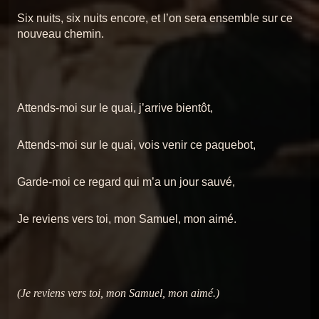
Six nuits, six nuits encore, et l’on sera ensemble sur ce
nouveau chemin.
Attends-moi sur le quai, j’arrive bientôt,
Attends-moi sur le quai, vois venir ce paquebot,
Garde-moi ce regard qui m’a un jour sauvé,
Je reviens vers toi, mon Samuel, mon aimé.
(Je reviens vers toi, mon Samuel, mon aimé.)