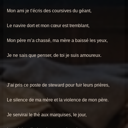
Mon ami je t’écris des coursives du géant,
Le navire dort et mon cœur est tremblant,
Mon père m’a chassé, ma mère a baissé les yeux,
Je ne sais que penser, de toi je suis amoureux.
J’ai pris ce poste de steward pour fuir leurs prières,
Le silence de ma mère et la violence de mon père.
Je servirai le thé aux marquises, le jour,