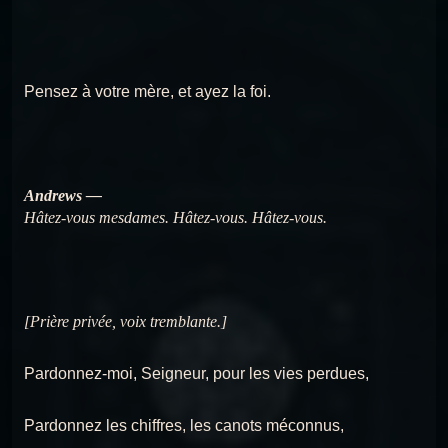
Pensez à votre mère, et ayez la foi.
Andrews —
Hâtez-vous mesdames. Hâtez-vous. Hâtez-vous.
[Prière privée, voix tremblante.]
Pardonnez-moi, Seigneur, pour les vies perdues,
Pardonnez les chiffres, les canots méconnus,