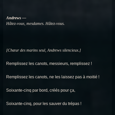
Andrews —
Hâtez-vous, mesdames. Hâtez-vous.
[Chœur des marins seul, Andrews silencieux.]
Remplissez les canots, messieurs, remplissez !
Remplissez les canots, ne les laissez pas à moitié !
Soixante-cinq par bord, créés pour ça,
Soixante-cinq, pour les sauver du trépas !