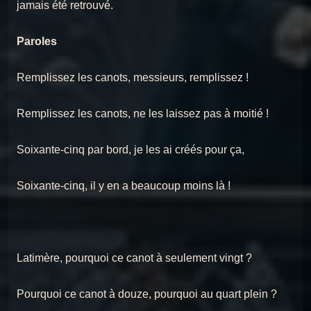
jamais été retrouvé.
Paroles
Remplissez les canots, messieurs, remplissez !
Remplissez les canots, ne les laissez pas à moitié !
Soixante-cinq par bord, je les ai créés pour ça,
Soixante-cinq, il y en a beaucoup moins là !
Latimère, pourquoi ce canot à seulement vingt ?
Pourquoi ce canot à douze, pourquoi au quart plein ?