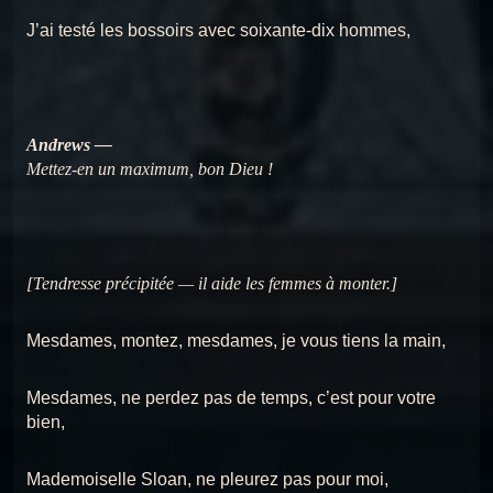
J’ai testé les bossoirs avec soixante-dix hommes,
Andrews —
Mettez-en un maximum, bon Dieu !
[Tendresse précipitée — il aide les femmes à monter.]
Mesdames, montez, mesdames, je vous tiens la main,
Mesdames, ne perdez pas de temps, c’est pour votre
bien,
Mademoiselle Sloan, ne pleurez pas pour moi,