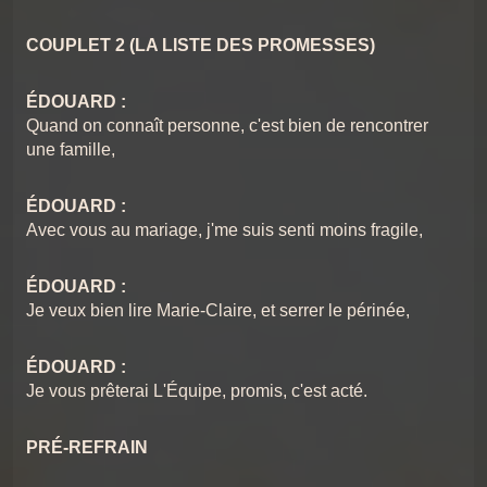
COUPLET 2 (LA LISTE DES PROMESSES)
ÉDOUARD :
Quand on connaît personne, c'est bien de rencontrer
une famille,
ÉDOUARD :
Avec vous au mariage, j'me suis senti moins fragile,
ÉDOUARD :
Je veux bien lire Marie-Claire, et serrer le périnée,
ÉDOUARD :
Je vous prêterai L'Équipe, promis, c'est acté.
PRÉ-REFRAIN