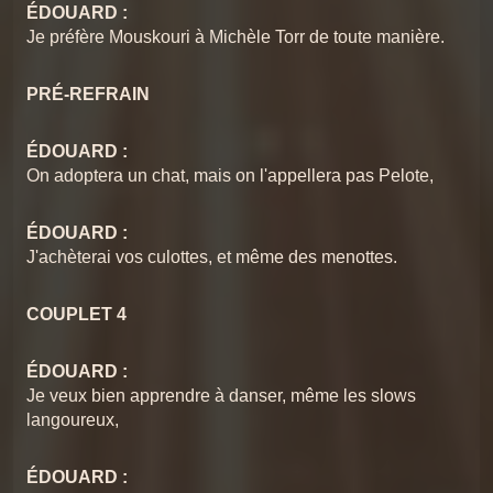
ÉDOUARD :
Je préfère Mouskouri à Michèle Torr de toute manière.
PRÉ-REFRAIN
ÉDOUARD :
On adoptera un chat, mais on l'appellera pas Pelote,
ÉDOUARD :
J'achèterai vos culottes, et même des menottes.
COUPLET 4
ÉDOUARD :
Je veux bien apprendre à danser, même les slows
langoureux,
ÉDOUARD :