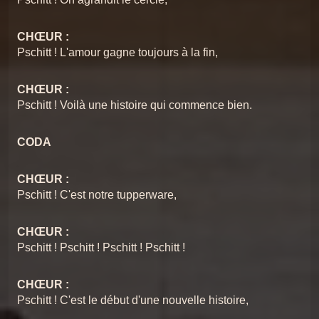
CHŒUR :
Pschitt ! L'amour gagne toujours à la fin,
CHŒUR :
Pschitt ! Voilà une histoire qui commence bien.
CODA
CHŒUR :
Pschitt ! C'est notre tupperware,
CHŒUR :
Pschitt ! Pschitt ! Pschitt ! Pschitt !
CHŒUR :
Pschitt ! C'est le début d'une nouvelle histoire,