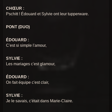
CHŒUR :
Pschitt ! Édouard et Sylvie ont leur tupperware.
PONT (DUO)
ÉDOUARD :
C'est si simple l'amour,
SYLVIE :
Les mariages c'est glamour,
ÉDOUARD :
On fait équipe c'est clair,
SYLVIE :
Je le savais, c'était dans Marie-Claire.