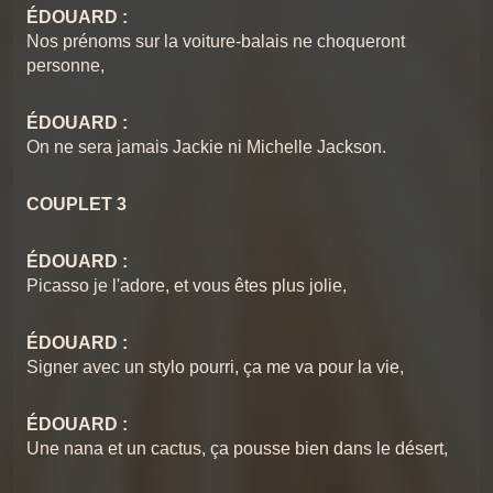
ÉDOUARD :
Nos prénoms sur la voiture-balais ne choqueront
personne,
ÉDOUARD :
On ne sera jamais Jackie ni Michelle Jackson.
COUPLET 3
ÉDOUARD :
Picasso je l'adore, et vous êtes plus jolie,
ÉDOUARD :
Signer avec un stylo pourri, ça me va pour la vie,
ÉDOUARD :
Une nana et un cactus, ça pousse bien dans le désert,