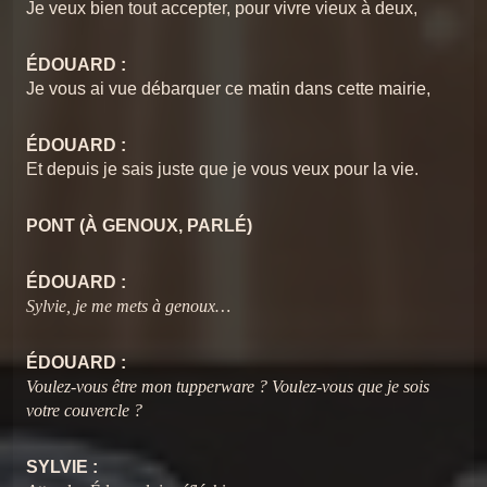
Je veux bien tout accepter, pour vivre vieux à deux,
ÉDOUARD :
Je vous ai vue débarquer ce matin dans cette mairie,
ÉDOUARD :
Et depuis je sais juste que je vous veux pour la vie.
PONT (À GENOUX, PARLÉ)
ÉDOUARD :
Sylvie, je me mets à genoux…
ÉDOUARD :
Voulez-vous être mon tupperware ? Voulez-vous que je sois
votre couvercle ?
SYLVIE :