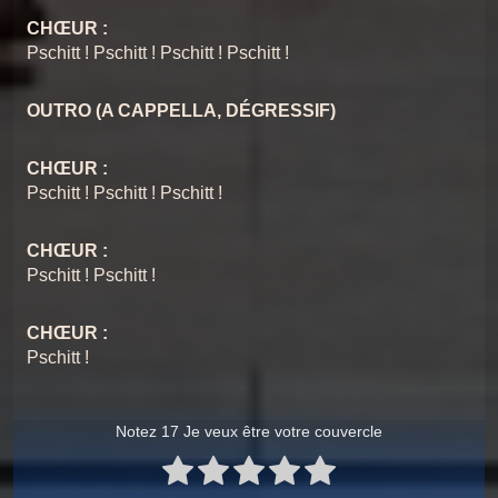
CHŒUR :
Pschitt ! Pschitt ! Pschitt ! Pschitt !
OUTRO (A CAPPELLA, DÉGRESSIF)
CHŒUR :
Pschitt ! Pschitt ! Pschitt !
CHŒUR :
Pschitt ! Pschitt !
CHŒUR :
Pschitt !
Notez 17 Je veux être votre couvercle