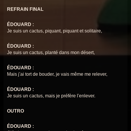
REFRAIN FINAL
ÉDOUARD :
Je suis un cactus, piquant, piquant et solitaire,
ÉDOUARD :
Je suis un cactus, planté dans mon désert,
ÉDOUARD :
Mais j'ai tort de bouder, je vais même me relever,
ÉDOUARD :
Je suis un cactus, mais je préfère l'enlever.
OUTRO
ÉDOUARD :