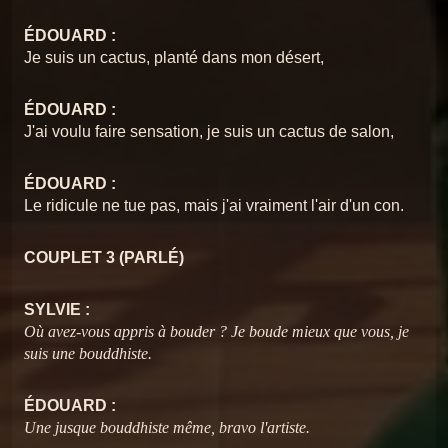
ÉDOUARD :
Je suis un cactus, planté dans mon désert,
ÉDOUARD :
J'ai voulu faire sensation, je suis un cactus de salon,
ÉDOUARD :
Le ridicule ne tue pas, mais j'ai vraiment l'air d'un con.
COUPLET 3 (PARLÉ)
SYLVIE :
Où avez-vous appris à bouder ? Je boude mieux que vous, je
suis une bouddhiste.
ÉDOUARD :
Une jusque bouddhiste même, bravo l'artiste.