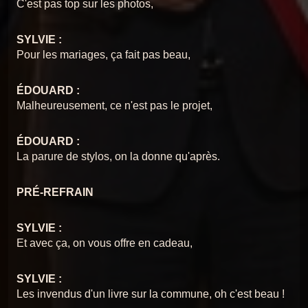
C'est pas top sur les photos,
SYLVIE :
Pour les mariages, ça fait pas beau,
ÉDOUARD :
Malheureusement, ce n'est pas le projet,
ÉDOUARD :
La parure de stylos, on la donne qu'après.
PRÉ-REFRAIN
SYLVIE :
Et avec ça, on vous offre en cadeau,
SYLVIE :
Les invendus d'un livre sur la commune, oh c'est beau !