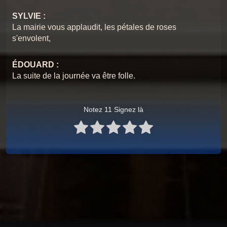
SYLVIE :
La mairie vous applaudit, les pétales de roses
s'envolent,
ÉDOUARD :
La suite de la journée va être folle.
Notez 11 Signez là