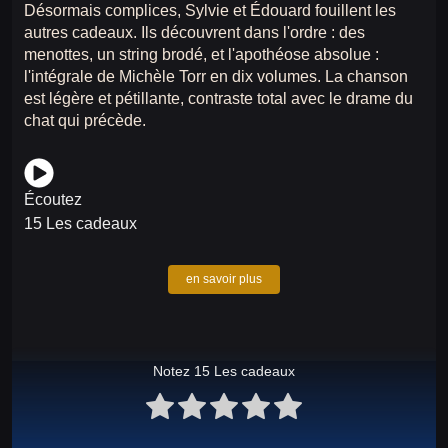
Désormais complices, Sylvie et Édouard fouillent les
autres cadeaux. Ils découvrent dans l'ordre : des
menottes, un string brodé, et l'apothéose absolue :
l'intégrale de Michèle Torr en dix volumes. La chanson
est légère et pétillante, contraste total avec le drame du
chat qui précède.
Écoutez
15 Les cadeaux
en savoir plus
Notez 15 Les cadeaux