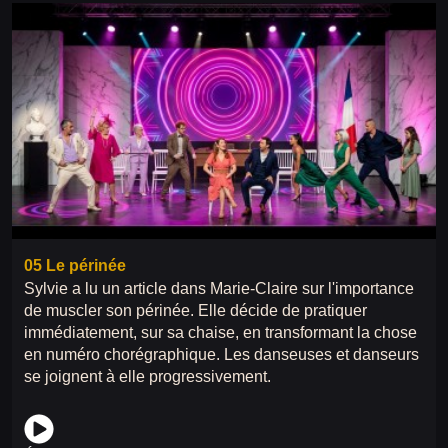
05 Le périnée
Sylvie a lu un article dans Marie-Claire sur l'importance
de muscler son périnée. Elle décide de pratiquer
immédiatement, sur sa chaise, en transformant la chose
en numéro chorégraphique. Les danseuses et danseurs
se joignent à elle progressivement.