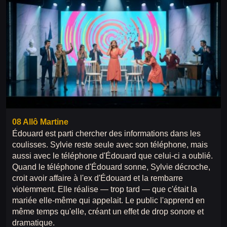
08 Allô Martine
Édouard est parti chercher des informations dans les
coulisses. Sylvie reste seule avec son téléphone, mais
aussi avec le téléphone d'Édouard que celui-ci a oublié.
Quand le téléphone d'Édouard sonne, Sylvie décroche,
croit avoir affaire à l'ex d'Édouard et la rembarre
violemment. Elle réalise — trop tard — que c'était la
mariée elle-même qui appelait. Le public l'apprend en
même temps qu'elle, créant un effet de drop sonore et
dramatique.