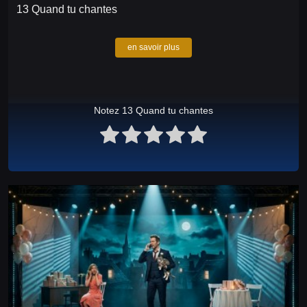
13 Quand tu chantes
en savoir plus
Notez 13 Quand tu chantes