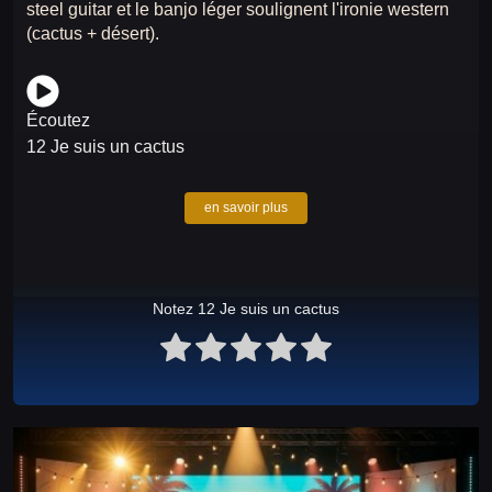
steel guitar et le banjo léger soulignent l'ironie western
(cactus + désert).
Écoutez
12 Je suis un cactus
en savoir plus
Notez 12 Je suis un cactus