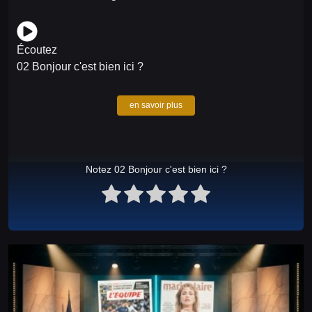
Écoutez
02 Bonjour c'est bien ici ?
en savoir plus
Notez 02 Bonjour c'est bien ici ?