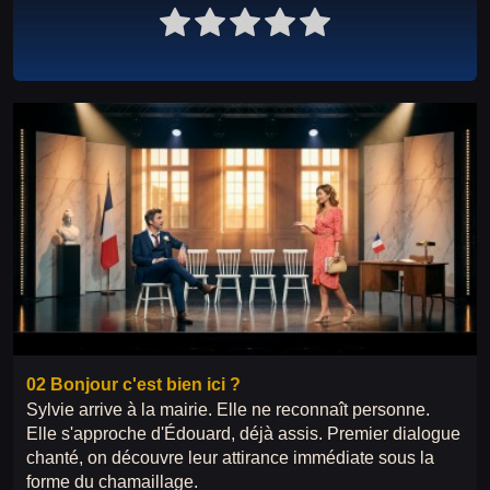
02 Bonjour c'est bien ici ?
Sylvie arrive à la mairie. Elle ne reconnaît personne.
Elle s'approche d'Édouard, déjà assis. Premier dialogue
chanté, on découvre leur attirance immédiate sous la
forme du chamaillage.