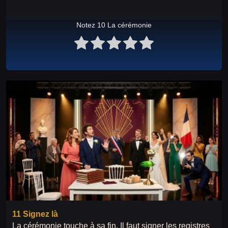
Notez 10 La cérémonie
11 Signez là
La cérémonie touche à sa fin. Il faut signer les registres