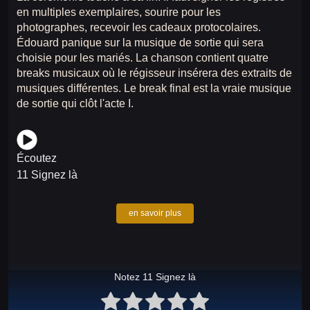
en multiples exemplaires, sourire pour les
photographes, recevoir les cadeaux protocolaires.
Édouard panique sur la musique de sortie qui sera
choisie pour les mariés. La chanson contient quatre
breaks musicaux où le régisseur insérera des extraits de
musiques différentes. Le break final est la vraie musique
de sortie qui clôt l'acte I.
Écoutez
11 Signez là
en savoir plus
Notez 11 Signez là