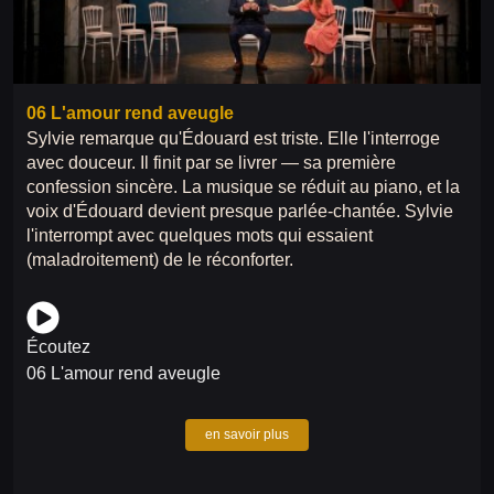
06 L'amour rend aveugle
Sylvie remarque qu'Édouard est triste. Elle l'interroge
avec douceur. Il finit par se livrer — sa première
confession sincère. La musique se réduit au piano, et la
voix d'Édouard devient presque parlée-chantée. Sylvie
l'interrompt avec quelques mots qui essaient
(maladroitement) de le réconforter.
Écoutez
06 L'amour rend aveugle
en savoir plus