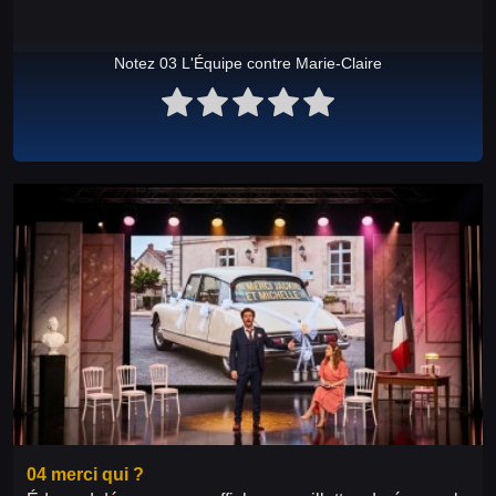
Notez 03 L'Équipe contre Marie-Claire
04 merci qui ?