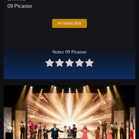
09 Picasso
en savoir plus
Notez 09 Picasso