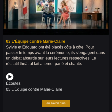
03 L'Équipe contre Marie-Claire
Sylvie et Édouard ont été placés côte à côte. Pour
passer le temps avant la cérémonie, ils s'engagent dans
un débat absurde sur leurs lectures respectives. Le
récitatif théâtral fait alterner parlé et chanté.
Écoutez
03 L'Équipe contre Marie-Claire
en savoir plus