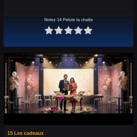
Notez 14 Pelote la chatte
15 Les cadeaux