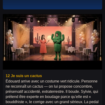
12 Je suis un cactus
Édouard arrive avec un costume vert ridicule. Personne
ne reconnaît un cactus — on lui propose concombre,
préservatif accidenté, extraterrestre. Il boude. Sylvie, qui
prétend être experte en boudage parce qu'elle est «
bouddhiste », le corrige avec un grand sérieux. La pedal