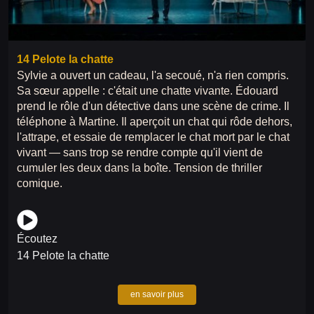
14 Pelote la chatte
Sylvie a ouvert un cadeau, l'a secoué, n'a rien compris.
Sa sœur appelle : c'était une chatte vivante. Édouard
prend le rôle d'un détective dans une scène de crime. Il
téléphone à Martine. Il aperçoit un chat qui rôde dehors,
l'attrape, et essaie de remplacer le chat mort par le chat
vivant — sans trop se rendre compte qu'il vient de
cumuler les deux dans la boîte. Tension de thriller
comique.
Écoutez
14 Pelote la chatte
en savoir plus