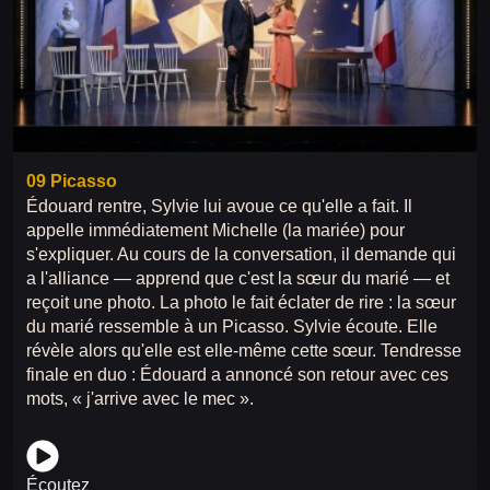
09 Picasso
Édouard rentre, Sylvie lui avoue ce qu'elle a fait. Il
appelle immédiatement Michelle (la mariée) pour
s'expliquer. Au cours de la conversation, il demande qui
a l'alliance — apprend que c'est la sœur du marié — et
reçoit une photo. La photo le fait éclater de rire : la sœur
du marié ressemble à un Picasso. Sylvie écoute. Elle
révèle alors qu'elle est elle-même cette sœur. Tendresse
finale en duo : Édouard a annoncé son retour avec ces
mots, « j'arrive avec le mec ».
Écoutez