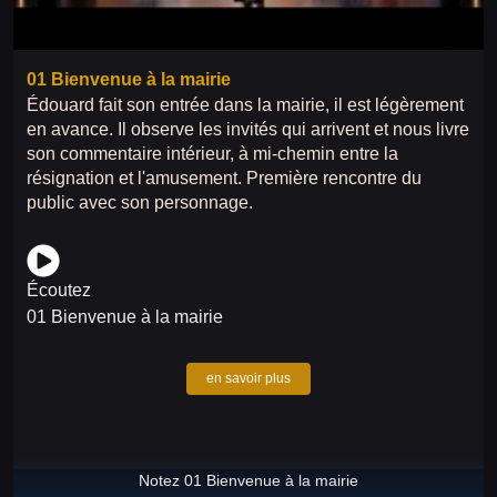
01 Bienvenue à la mairie
Édouard fait son entrée dans la mairie, il est légèrement
en avance. Il observe les invités qui arrivent et nous livre
son commentaire intérieur, à mi-chemin entre la
résignation et l'amusement. Première rencontre du
public avec son personnage.
Écoutez
01 Bienvenue à la mairie
en savoir plus
Notez 01 Bienvenue à la mairie